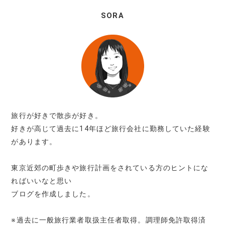
SORA
旅行が好きで散歩が好き。
好きが高じて過去に14年ほど旅行会社に勤務していた経験
があります。
東京近郊の町歩きや旅行計画をされている方のヒントにな
ればいいなと思い
ブログを作成しました。
※過去に一般旅行業者取扱主任者取得。調理師免許取得済