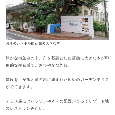
お店のシンボル的存在の大きな木
静かな街並みの中、白を基調とした店舗に大きな木が印
象的な存在感で、さわやかな外観。
階段を上がると緑の木に囲まれた広めのガーデンテラス
がでてきます。
テラス席にはパラソルや木々の配置がまるでリゾート地
のレストランみたい。