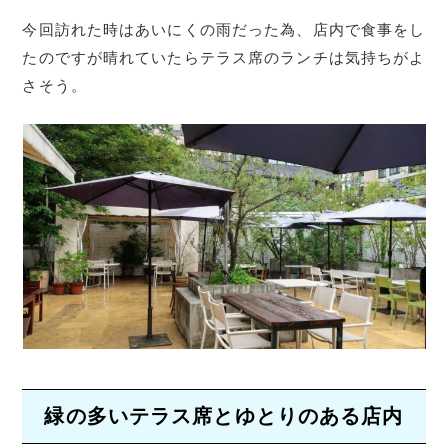
今回訪れた時はあいにくの雨だった為、店内で食事をし
たのですが晴れていたらテラス席のランチは気持ちがよ
さそう。
緑の多いテラス席とゆとりのある店内