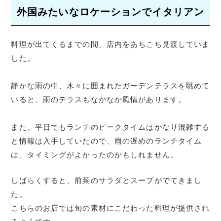
外国みたいなロケーションでイタリアン
料理が出てくるまでの間、店内をあちこち見渡していま
した。
静かな雨の中、木々に囲まれたガーデンテラスを眺めて
いると、雨のテラスもなかなか風情があります。
また、平日でもランチのピークタイムはかなり混雑する
と情報は入手していたので、雨の遅めのランチタイム
は、タイミングがよかったのかもしれません。
しばらくすると、前菜のサラダとスープがでてきまし
た。
こちらのお店では旬の素材にこだわった料理が提供され