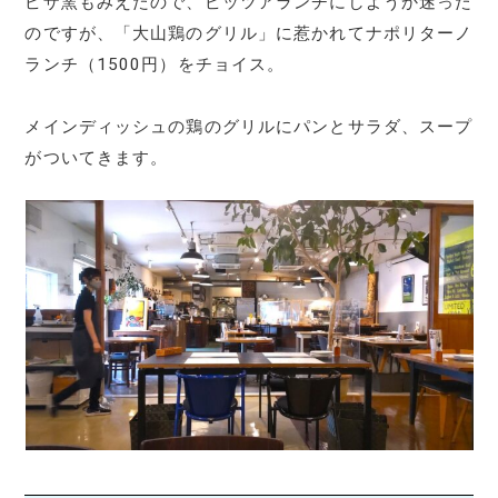
ピザ窯もみえたので、ピッツアランチにしようか迷った
のですが、「大山鶏のグリル」に惹かれてナポリターノ
ランチ（1500円）をチョイス。
メインディッシュの鶏のグリルにパンとサラダ、スープ
がついてきます。