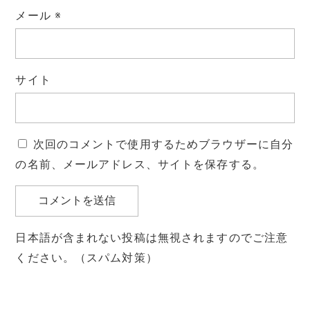
メール
※
サイト
次回のコメントで使用するためブラウザーに自分
の名前、メールアドレス、サイトを保存する。
日本語が含まれない投稿は無視されますのでご注意
ください。（スパム対策）