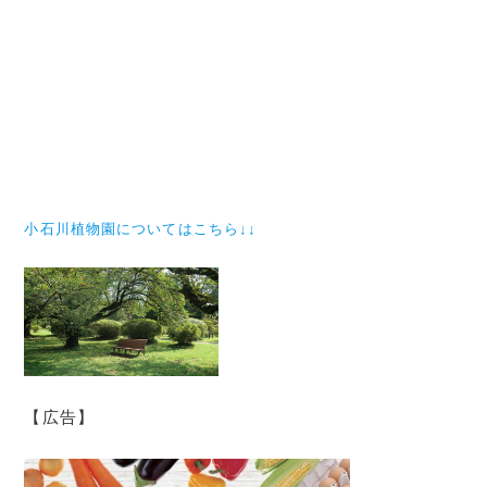
小石川植物園についてはこちら↓↓
【広告】