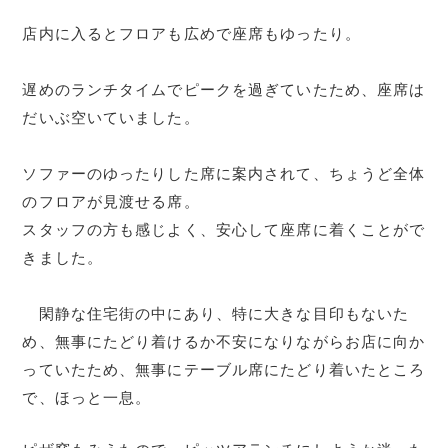
店内に入るとフロアも広めで座席もゆったり。
遅めのランチタイムでピークを過ぎていたため、座席は
だいぶ空いていました。
ソファーのゆったりした席に案内されて、ちょうど全体
のフロアが見渡せる席。
スタッフの方も感じよく、安心して座席に着くことがで
きました。
閑静な住宅街の中にあり、特に大きな目印もないた
め、無事にたどり着けるか不安になりながらお店に向か
っていたため、無事にテーブル席にたどり着いたところ
で、ほっと一息。