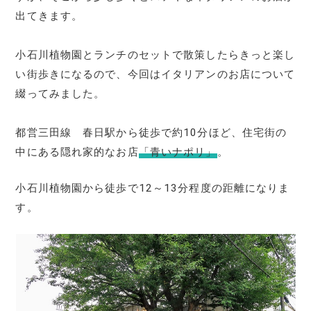
出てきます。
小石川植物園とランチのセットで散策したらきっと楽し
い街歩きになるので、今回はイタリアンのお店について
綴ってみました。
都営三田線 春日駅から徒歩で約10分ほど、住宅街の
中にある隠れ家的なお店
「青いナポリ」
。
小石川植物園から徒歩で12～13分程度の距離になりま
す。