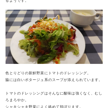
るようです。
色とりどりの新鮮野菜にトマトのドレッシング。
脇には白いポタージュ系のスープが添えられています。
トマトのドレッシングはそんなに酸味は強くなく、むし
ろまろやか。
シャキシャキ野菜によく絡めて頬ぼります。