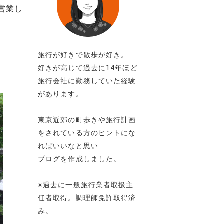
営業し
旅行が好きで散歩が好き。
好きが高じて過去に14年ほど
旅行会社に勤務していた経験
があります。
東京近郊の町歩きや旅行計画
をされている方のヒントにな
ればいいなと思い
ブログを作成しました。
※過去に一般旅行業者取扱主
任者取得。調理師免許取得済
み。