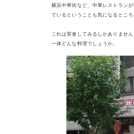
横浜中華街など、中華レストランが
ているということも気になるところ
これは実食してみるしかありません
一体どんな料理でしょうか。