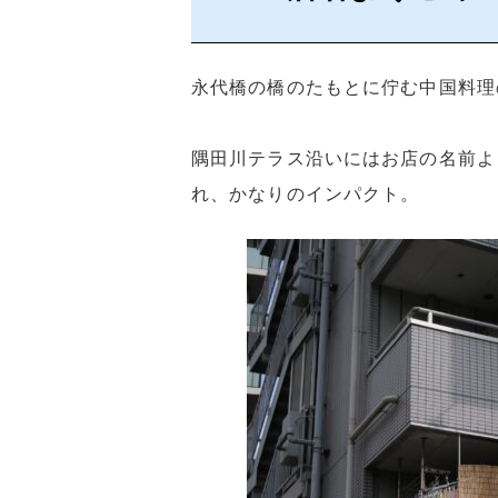
永代橋の橋のたもとに佇む中国料理
隅田川テラス沿いにはお店の名前よ
れ、かなりのインパクト。