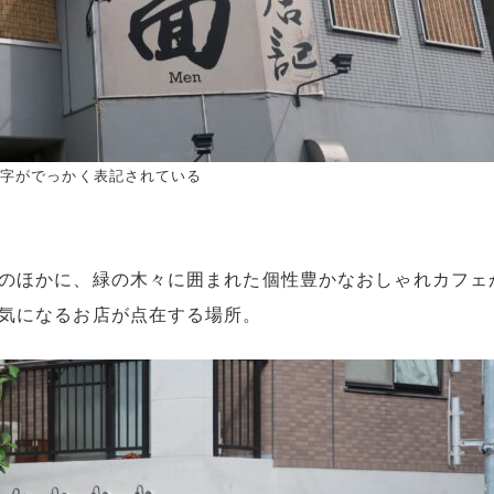
字がでっかく表記されている
のほかに、緑の木々に囲まれた個性豊かなおしゃれカフェ
気になるお店が点在する場所。