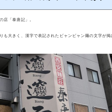
の店「泰唐記」。
りも大きく、漢字で表記されたビャンビャン麺の文字が掲