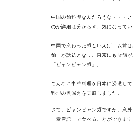
中国の麺料理なんだろうな・・・と
のか詳細は分からず、気になってい
中国で変わった麺といえば、以前は
麺」が話題となり、東京にも店舗が
「ビャンビャン麺」。
こんなに中華料理が日本に浸透して
料理の奥深さを実感しました。
さて、ビャンビャン麺ですが、意外
「泰唐記」で食べることができます