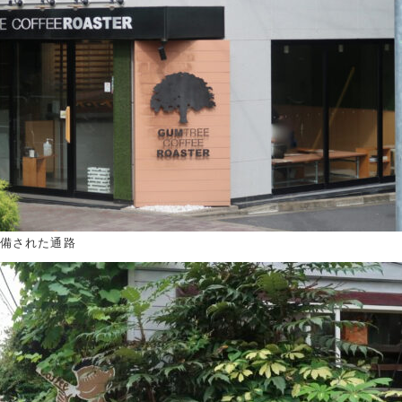
備された通路