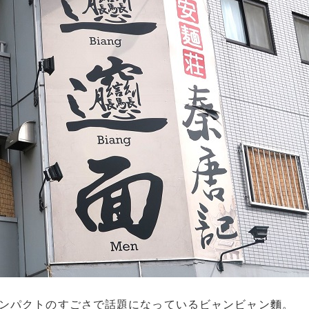
ンパクトのすごさで話題になっているビャンビャン麵。