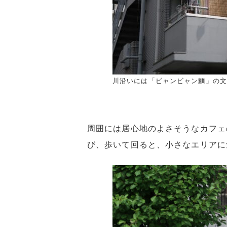
川沿いには「ビャンビャン麵」の文
周囲には居心地のよさそうなカフェ
び、歩いて回ると、小さなエリアに