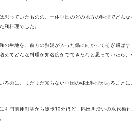
は思っていたものの、一体中国のどの地方の料理でどんな
た麺料理でした。
麺の生地を、前方の熱湯が入った鍋に向かってそぎ飛ばす
増えてどんな料理か知名度がでてきたなと思っていたら、
いるのに、まだまだ知らない中国の郷土料理があることに
にも門前仲町駅から徒歩10分ほど、隅田川沿いの永代橋付
。