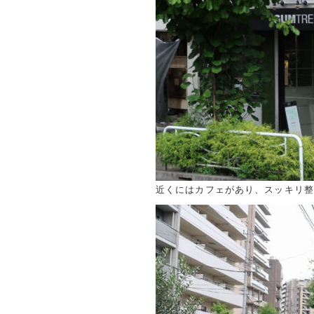
近くにはカフェがあり、スッキリ整