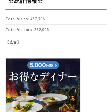
☆統計情報☆
Total Visits:
457,706
Total Visitors:
232,003
【広告】