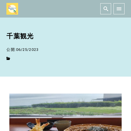
千葉観光
公開:06/25/2023